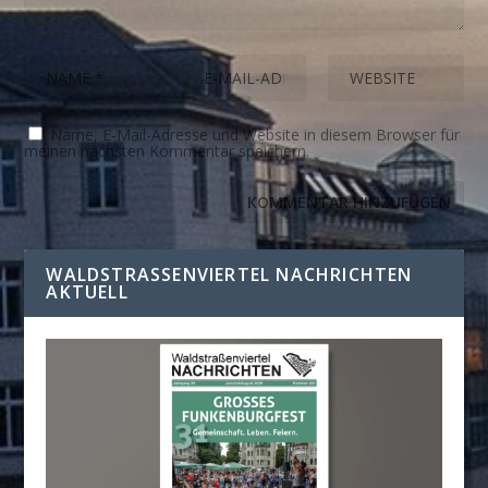
Name, E-Mail-Adresse und Website in diesem Browser für
meinen nächsten Kommentar speichern.
WALDSTRASSENVIERTEL NACHRICHTEN A
KTUELL