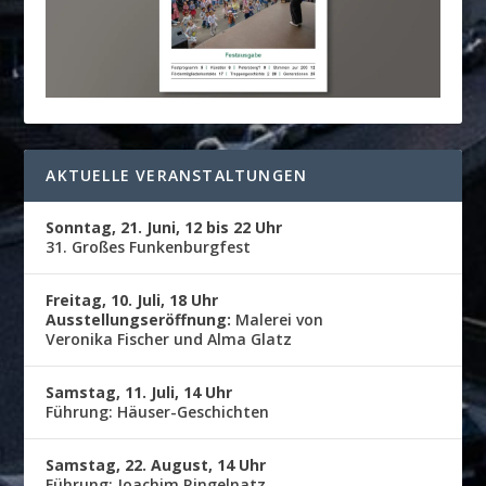
AKTUELLE VERANSTALTUNGEN
Sonntag, 21. Juni, 12 bis 22 Uhr
31. Großes Funkenburgfest
Freitag, 10. Juli, 18 Uhr
Ausstellungseröffnung:
Malerei von
Veronika Fischer und Alma Glatz
Samstag, 11. Juli, 14 Uhr
Führung: Häuser-Geschichten
Samstag, 22. August, 14 Uhr
Führung: Joachim Ringelnatz