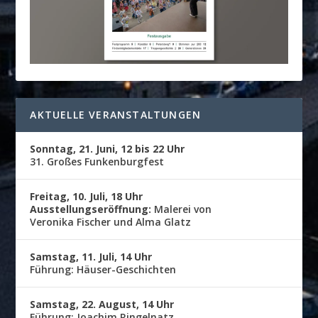
AKTUELLE VERANSTALTUNGEN
Sonntag, 21. Juni, 12 bis 22 Uhr
31. Großes Funkenburgfest
Freitag, 10. Juli, 18 Uhr
Ausstellungseröffnung:
Malerei von
Veronika Fischer und Alma Glatz
Samstag, 11. Juli, 14 Uhr
Führung: Häuser-Geschichten
Samstag, 22. August, 14 Uhr
Führung: Joachim Ringelnatz