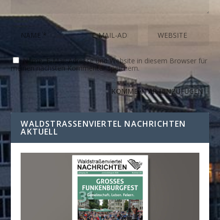
Name, E-Mail-Adresse und Website in diesem Browser für
meinen nächsten Kommentar speichern.
WALDSTRASSENVIERTEL NACHRICHTEN A
KTUELL