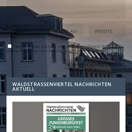
Name, E-Mail-Adresse und Website in diesem Browser für
meinen nächsten Kommentar speichern.
WALDSTRASSENVIERTEL NACHRICHTEN A
KTUELL