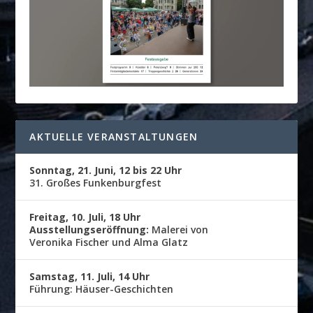
AKTUELLE VERANSTALTUNGEN
Sonntag, 21. Juni, 12 bis 22 Uhr
31. Großes Funkenburgfest
Freitag, 10. Juli, 18 Uhr
Ausstellungseröffnung:
Malerei von
Veronika Fischer und Alma Glatz
Samstag, 11. Juli, 14 Uhr
Führung: Häuser-Geschichten