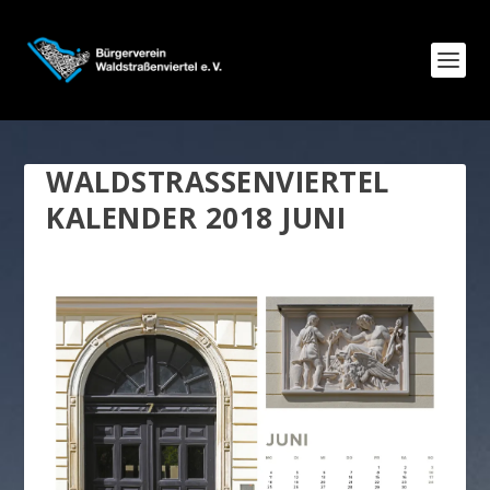
WALDSTRASSENVIERTEL K
ALENDER 2018 JUNI