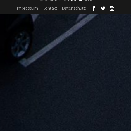
Impressum
Kontakt
Datenschutz