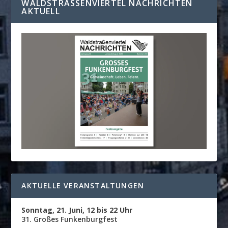
WALDSTRASSENVIERTEL NACHRICHTEN A
KTUELL
AKTUELLE VERANSTALTUNGEN
Sonntag, 21. Juni, 12 bis 22 Uhr
31. Großes Funkenburgfest