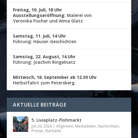
Freitag, 10. Juli, 18 Uhr
Ausstellungseröffnung:
Malerei von
Veronika Fischer und Alma Glatz
Samstag, 11. Juli, 14 Uhr
Führung: Häuser-Geschichten
Samstag, 22. August, 14 Uhr
Führung: Joachim Ringelnatz
Mittwoch, 16. September ab 12.30 Uhr
Herbstfahrt zum Petersberg
AKTUELLE BEITRÄGE
5. Liviaplatz-Flohmarkt
Juli 26, 2026
|
Allgemein
,
Mediadaten
,
Nachrichten
,
Presse
,
Startseite