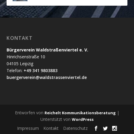
KONTAKT
Bürgerverein Waldstraßenviertel e. V.
Hinrichsenstraße 10
04105 Leipzig
Telefon:
+49 341 9803883
buergerverein@waldstrassenviertel.de
Entworfen von
|
Reichelt Kommunikationsberatung
Unterstützt von
WordPress
Impressum
Kontakt
Datenschutz