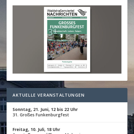
AKTUELLE VERANSTALTUNGEN
Sonntag, 21. Juni, 12 bis 22 Uhr
31. Großes Funkenburgfest
Freitag, 10. Juli, 18 Uhr