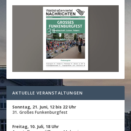
AKTUELLE VERANSTALTUNGEN
Sonntag, 21. Juni, 12 bis 22 Uhr
31. Großes Funkenburgfest
Freitag, 10. Juli, 18 Uhr