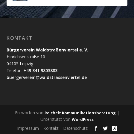
KONTAKT
Bürgerverein Waldstraßenviertel e. V.
Hinrichsenstraße 10
04105 Leipzig
Telefon:
+49 341 9803883
buergerverein@waldstrassenviertel.de
Entworfen von
|
Reichelt Kommunikationsberatung
Unterstützt von
WordPress
Impressum
Kontakt
Datenschutz