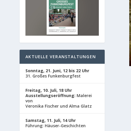
AKTUELLE VERANSTALTUNGEN
Sonntag, 21. Juni, 12 bis 22 Uhr
31. Großes Funkenburgfest
Freitag, 10. Juli, 18 Uhr
Ausstellungseröffnung:
Malerei
von
Veronika Fischer und Alma Glatz
Samstag, 11. Juli, 14 Uhr
Führung: Häuser-Geschichten