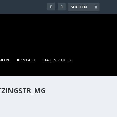
MELN
KONTAKT
DATENSCHUTZ
TZINGSTR_MG