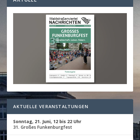
AKTUELLE VERANSTALTUNGEN
Sonntag, 21. Juni, 12 bis 22 Uhr
31. Großes Funkenburgfest