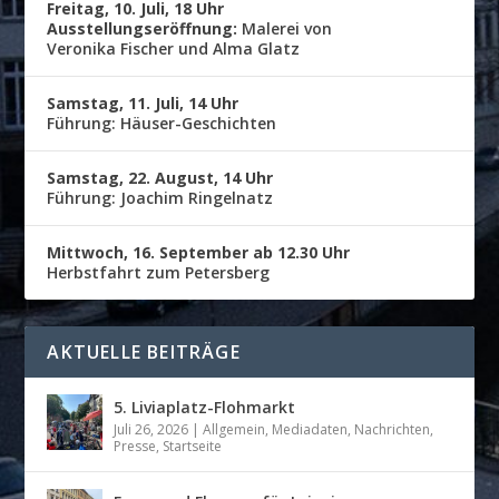
Freitag, 10. Juli, 18 Uhr
Ausstellungseröffnung:
Malerei von
Veronika Fischer und Alma Glatz
Samstag, 11. Juli, 14 Uhr
Führung: Häuser-Geschichten
Samstag, 22. August, 14 Uhr
Führung: Joachim Ringelnatz
Mittwoch, 16. September ab 12.30 Uhr
Herbstfahrt zum Petersberg
AKTUELLE BEITRÄGE
5. Liviaplatz-Flohmarkt
Juli 26, 2026
|
Allgemein
,
Mediadaten
,
Nachrichten
,
Presse
,
Startseite