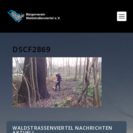
DSCF2869
WALDSTRASSENVIERTEL NACHRICHTEN A
KTUELL