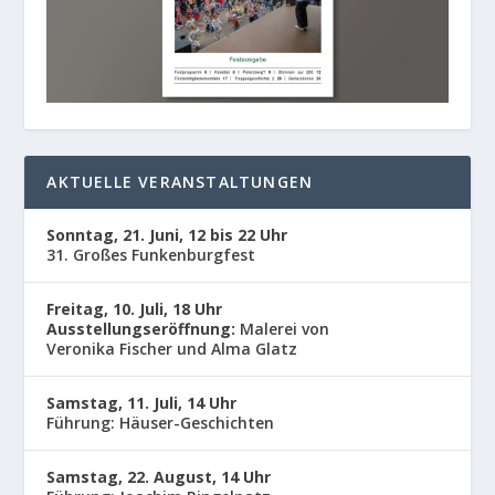
AKTUELLE VERANSTALTUNGEN
Sonntag, 21. Juni, 12 bis 22 Uhr
31. Großes Funkenburgfest
Freitag, 10. Juli, 18 Uhr
Ausstellungseröffnung:
Malerei von
Veronika Fischer und Alma Glatz
Samstag, 11. Juli, 14 Uhr
Führung: Häuser-Geschichten
Samstag, 22. August, 14 Uhr