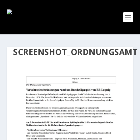
SCREENSHOT_ORDNUNGSAMT