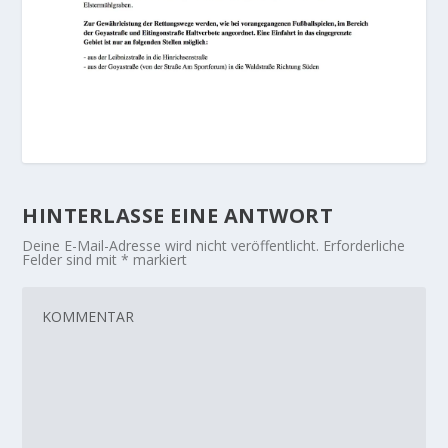
HINTERLASSE EINE ANTWORT
Deine E-Mail-Adresse wird nicht veröffentlicht.
Erforderliche
Felder sind mit
*
markiert