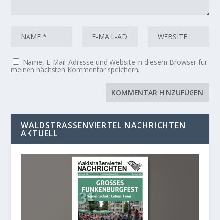
Name, E-Mail-Adresse und Website in diesem Browser für
meinen nächsten Kommentar speichern.
WALDSTRASSENVIERTEL NACHRICHTEN A
KTUELL