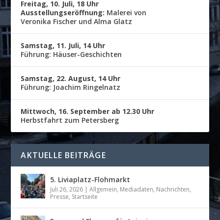
Freitag, 10. Juli, 18 Uhr
Ausstellungseröffnung:
Malerei von
Veronika Fischer und Alma Glatz
Samstag, 11. Juli, 14 Uhr
Führung: Häuser-Geschichten
Samstag, 22. August, 14 Uhr
Führung: Joachim Ringelnatz
Mittwoch, 16. September ab 12.30 Uhr
Herbstfahrt zum Petersberg
AKTUELLE BEITRÄGE
5. Liviaplatz-Flohmarkt
Juli 26, 2026
|
Allgemein
,
Mediadaten
,
Nachrichten
,
Presse
,
Startseite