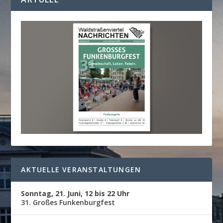
AKTUELLE VERANSTALTUNGEN
Sonntag, 21. Juni, 12 bis 22 Uhr
31. Großes Funkenburgfest