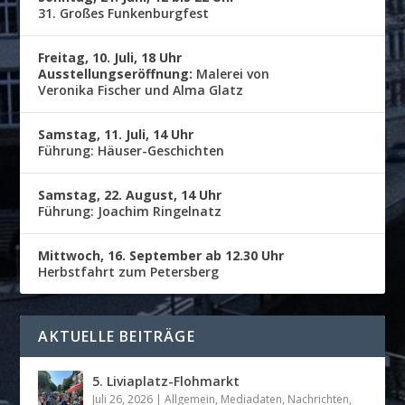
31. Großes Funkenburgfest
Freitag, 10. Juli, 18 Uhr
Ausstellungseröffnung:
Malerei von
Veronika Fischer und Alma Glatz
Samstag, 11. Juli, 14 Uhr
Führung: Häuser-Geschichten
Samstag, 22. August, 14 Uhr
Führung: Joachim Ringelnatz
Mittwoch, 16. September ab 12.30 Uhr
Herbstfahrt zum Petersberg
AKTUELLE BEITRÄGE
5. Liviaplatz-Flohmarkt
Juli 26, 2026
|
Allgemein
,
Mediadaten
,
Nachrichten
,