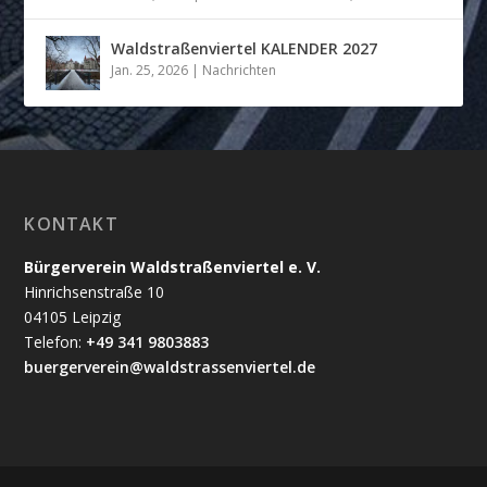
Waldstraßenviertel KALENDER 2027
Jan. 25, 2026
|
Nachrichten
KONTAKT
Bürgerverein Waldstraßenviertel e. V.
Hinrichsenstraße 10
04105 Leipzig
Telefon:
+49 341 9803883
buergerverein@waldstrassenviertel.de