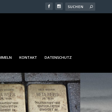
AMMELN
KONTAKT
DATENSCHUTZ