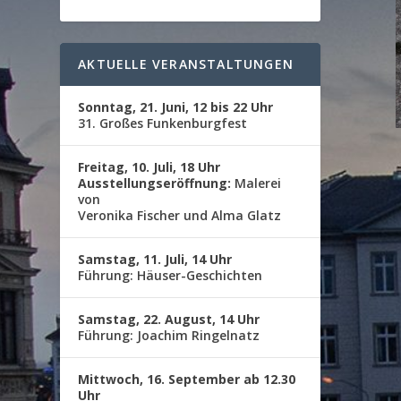
AKTUELLE VERANSTALTUNGEN
Sonntag, 21. Juni, 12 bis 22 Uhr
31. Großes Funkenburgfest
Freitag, 10. Juli, 18 Uhr
Ausstellungseröffnung:
Malerei
von
Veronika Fischer und Alma Glatz
Samstag, 11. Juli, 14 Uhr
Führung: Häuser-Geschichten
Samstag, 22. August, 14 Uhr
Führung: Joachim Ringelnatz
Mittwoch, 16. September ab 12.30
Uhr