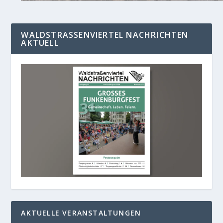
WALDSTRASSENVIERTEL NACHRICHTEN A
KTUELL
AKTUELLE VERANSTALTUNGEN