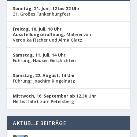
Sonntag, 21. Juni, 12 bis 22 Uhr
31. Großes Funkenburgfest
Freitag, 10. Juli, 18 Uhr
Ausstellungseröffnung:
Malerei von
Veronika Fischer und Alma Glatz
Samstag, 11. Juli, 14 Uhr
Führung: Häuser-Geschichten
Samstag, 22. August, 14 Uhr
Führung: Joachim Ringelnatz
Mittwoch, 16. September ab 12.30 Uhr
Herbstfahrt zum Petersberg
AKTUELLE BEITRÄGE