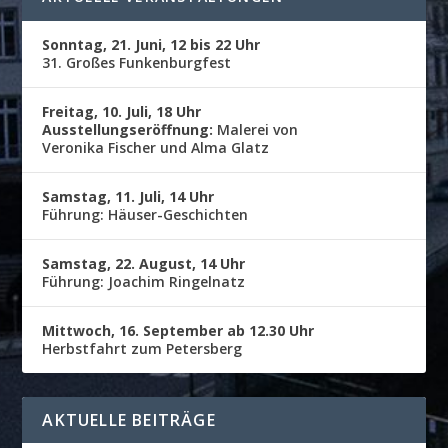
Sonntag, 21. Juni, 12 bis 22 Uhr
31. Großes Funkenburgfest
Freitag, 10. Juli, 18 Uhr
Ausstellungseröffnung:
Malerei von
Veronika Fischer und Alma Glatz
Samstag, 11. Juli, 14 Uhr
Führung: Häuser-Geschichten
Samstag, 22. August, 14 Uhr
Führung: Joachim Ringelnatz
Mittwoch, 16. September ab 12.30 Uhr
Herbstfahrt zum Petersberg
AKTUELLE BEITRÄGE