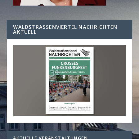
WALDSTRASSENVIERTEL NACHRICHTEN A
KTUELL
AKTUELLE VERANSTALTUNGEN