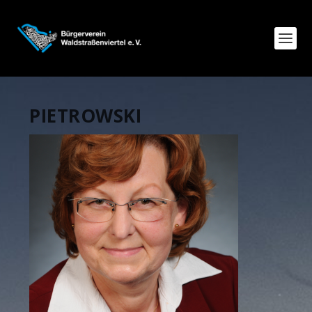
PIETROWSKI