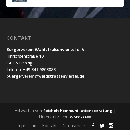
KONTAKT
Bürgerverein Waldstraßenviertel e. V.
Hinrichsenstraße 10
04105 Leipzig
Telefon:
+49 341 9803883
buergerverein@waldstrassenviertel.de
Entworfen von
|
Reichelt Kommunikationsberatung
Unterstützt von
WordPress
Impressum
Kontakt
Datenschutz