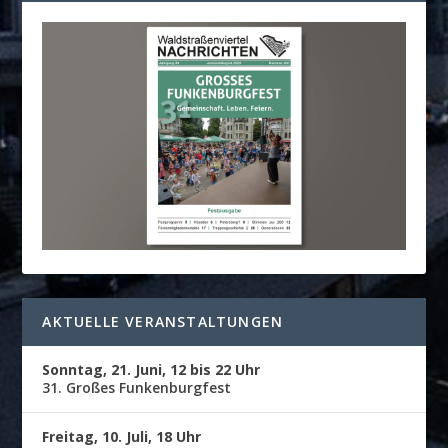
AKTUELLE VERANSTALTUNGEN
Sonntag, 21. Juni, 12 bis 22 Uhr
31. Großes Funkenburgfest
Freitag, 10. Juli, 18 Uhr