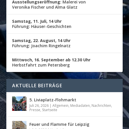
Ausstellungseröffnung:
Malerei von
Veronika Fischer und Alma Glatz
Samstag, 11. Juli, 14 Uhr
Führung: Häuser-Geschichten
Samstag, 22. August, 14 Uhr
Führung: Joachim Ringelnatz
Mittwoch, 16. September ab 12.30 Uhr
Herbstfahrt zum Petersberg
AKTUELLE BEITRÄGE
5. Liviaplatz-Flohmarkt
Juli 26, 2026
|
Allgemein
,
Mediadaten
,
Nachrichten
,
Presse
,
Startseite
Feuer und Flamme für Leipzig