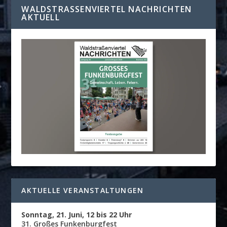
WALDSTRASSENVIERTEL NACHRICHTEN A
KTUELL
AKTUELLE VERANSTALTUNGEN
Sonntag, 21. Juni, 12 bis 22 Uhr
31. Großes Funkenburgfest