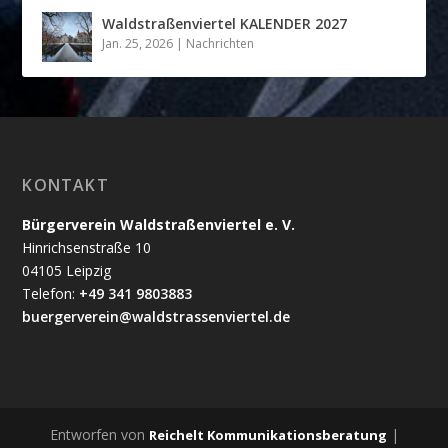
Waldstraßenviertel KALENDER 2027
Jan. 25, 2026
|
Nachrichten
KONTAKT
Bürgerverein Waldstraßenviertel e. V.
Hinrichsenstraße 10
04105 Leipzig
Telefon:
+49 341 9803883
buergerverein@waldstrassenviertel.de
Entworfen von
|
Reichelt Kommunikationsberatung