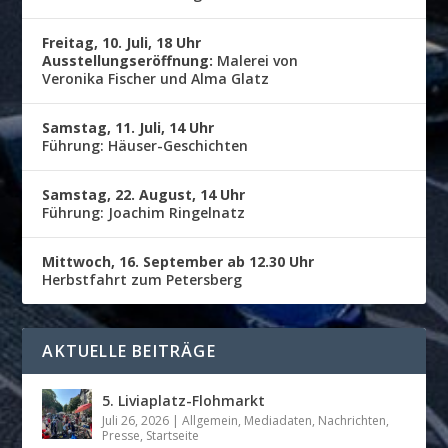
Freitag, 10. Juli, 18 Uhr
Ausstellungseröffnung:
Malerei von
Veronika Fischer und Alma Glatz
Samstag, 11. Juli, 14 Uhr
Führung: Häuser-Geschichten
Samstag, 22. August, 14 Uhr
Führung: Joachim Ringelnatz
Mittwoch, 16. September ab 12.30 Uhr
Herbstfahrt zum Petersberg
AKTUELLE BEITRÄGE
5. Liviaplatz-Flohmarkt
Juli 26, 2026
|
Allgemein
,
Mediadaten
,
Nachrichten
,
Presse
,
Startseite