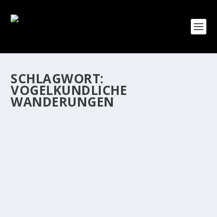
SCHLAGWORT:
VOGELKUNDLICHE
WANDERUNGEN