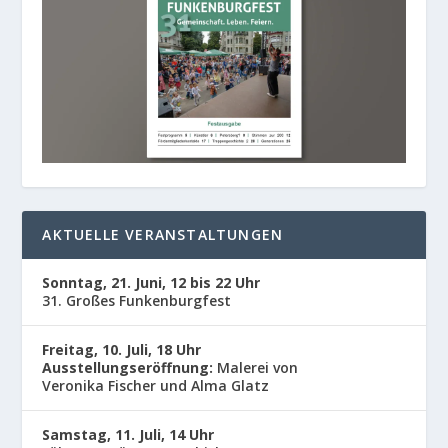
AKTUELLE VERANSTALTUNGEN
Sonntag, 21. Juni, 12 bis 22 Uhr
31. Großes Funkenburgfest
Freitag, 10. Juli, 18 Uhr
Ausstellungseröffnung:
Malerei von
Veronika Fischer und Alma Glatz
Samstag, 11. Juli, 14 Uhr