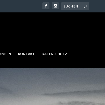
AMMELN
KONTAKT
DATENSCHUTZ