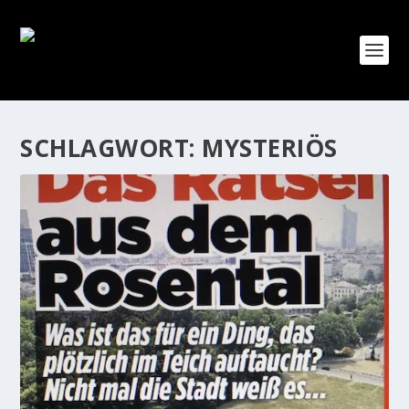
SCHLAGWORT:
MYSTERIÖS