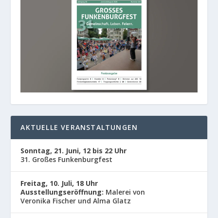
AKTUELLE VERANSTALTUNGEN
Sonntag, 21. Juni, 12 bis 22 Uhr
31. Großes Funkenburgfest
Freitag, 10. Juli, 18 Uhr
Ausstellungseröffnung:
Malerei von
Veronika Fischer und Alma Glatz