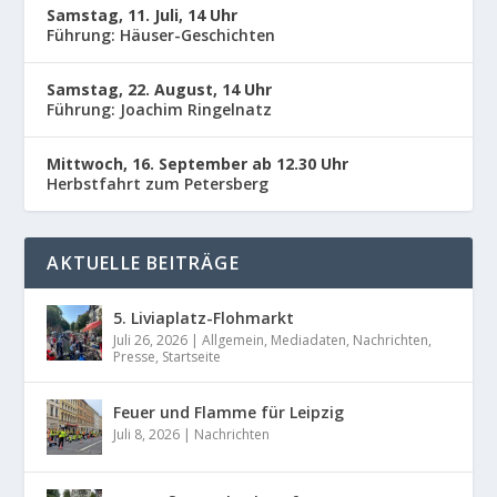
Samstag, 11. Juli, 14 Uhr
Führung: Häuser-Geschichten
Samstag, 22. August, 14 Uhr
Führung: Joachim Ringelnatz
Mittwoch, 16. September ab 12.30 Uhr
Herbstfahrt zum Petersberg
AKTUELLE BEITRÄGE
5. Liviaplatz-Flohmarkt
Juli 26, 2026
|
Allgemein
,
Mediadaten
,
Nachrichten
,
Presse
,
Startseite
Feuer und Flamme für Leipzig
Juli 8, 2026
|
Nachrichten