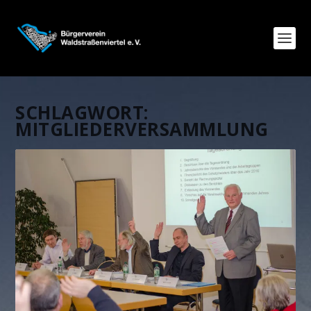
SCHLAGWORT:
MITGLIEDERVERSAMMLUNG