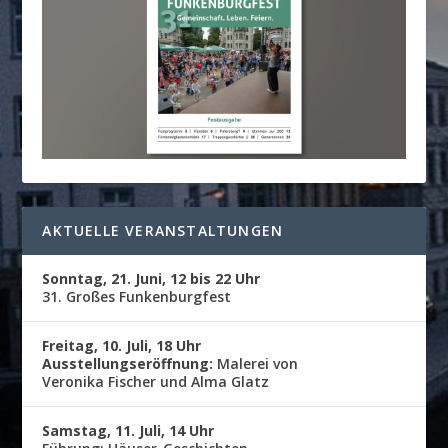
AKTUELLE VERANSTALTUNGEN
Sonntag, 21. Juni, 12 bis 22 Uhr
31. Großes Funkenburgfest
Freitag, 10. Juli, 18 Uhr
Ausstellungseröffnung:
Malerei von
Veronika Fischer und Alma Glatz
Samstag, 11. Juli, 14 Uhr