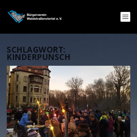
SCHLAGWORT:
KINDERPUNSCH