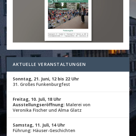
AKTUELLE VERANSTALTUNGEN
Sonntag, 21. Juni, 12 bis 22 Uhr
31. Großes Funkenburgfest
Freitag, 10. Juli, 18 Uhr
Ausstellungseröffnung:
Malerei von
Veronika Fischer und Alma Glatz
Samstag, 11. Juli, 14 Uhr
Führung: Häuser-Geschichten