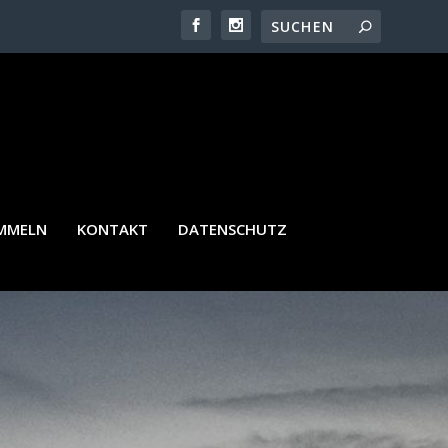
AMMELN
KONTAKT
DATENSCHUTZ