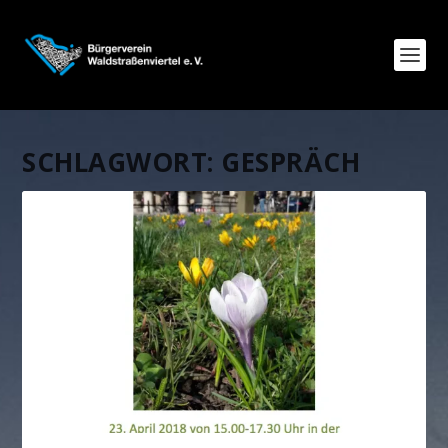
SCHLAGWORT:
GESPRÄCH