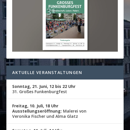
AKTUELLE VERANSTALTUNGEN
Sonntag, 21. Juni, 12 bis 22 Uhr
31. Großes Funkenburgfest
Freitag, 10. Juli, 18 Uhr
Ausstellungseröffnung:
Malerei von
Veronika Fischer und Alma Glatz