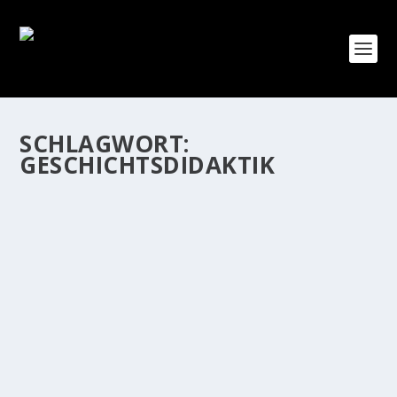
SCHLAGWORT:
GESCHICHTSDIDAKTIK