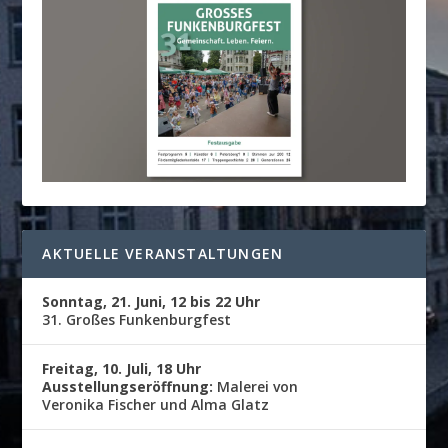
AKTUELLE VERANSTALTUNGEN
Sonntag, 21. Juni, 12 bis 22 Uhr
31. Großes Funkenburgfest
Freitag, 10. Juli, 18 Uhr
Ausstellungseröffnung:
Malerei von
Veronika Fischer und Alma Glatz