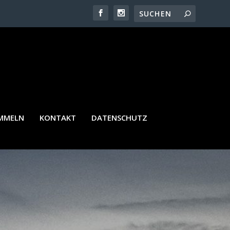
AMMELN
KONTAKT
DATENSCHUTZ