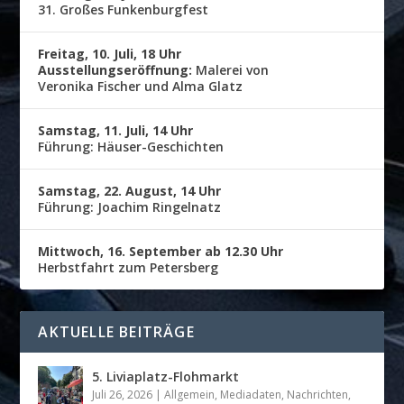
31. Großes Funkenburgfest
Freitag, 10. Juli, 18 Uhr
Ausstellungseröffnung:
Malerei von
Veronika Fischer und Alma Glatz
Samstag, 11. Juli, 14 Uhr
Führung: Häuser-Geschichten
Samstag, 22. August, 14 Uhr
Führung: Joachim Ringelnatz
Mittwoch, 16. September ab 12.30 Uhr
Herbstfahrt zum Petersberg
AKTUELLE BEITRÄGE
5. Liviaplatz-Flohmarkt
Juli 26, 2026
|
Allgemein
,
Mediadaten
,
Nachrichten
,