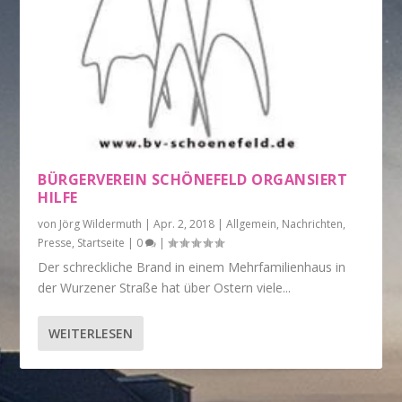
BÜRGERVEREIN SCHÖNEFELD ORGANSIERT
HILFE
von
Jörg Wildermuth
|
Apr. 2, 2018
|
Allgemein
,
Nachrichten
,
Presse
,
Startseite
|
0
|
Der schreckliche Brand in einem Mehrfamilienhaus in
der Wurzener Straße hat über Ostern viele...
WEITERLESEN