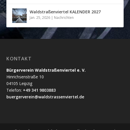
Waldstraßenviertel KALENDER 2027
Jan. 25, 2026
|
Nachrichten
KONTAKT
Bürgerverein Waldstraßenviertel e. V.
Hinrichsenstraße 10
04105 Leipzig
Telefon:
+49 341 9803883
buergerverein@waldstrassenviertel.de