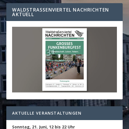
WALDSTRASSENVIERTEL NACHRICHTEN A
KTUELL
AKTUELLE VERANSTALTUNGEN
Sonntag, 21. Juni, 12 bis 22 Uhr