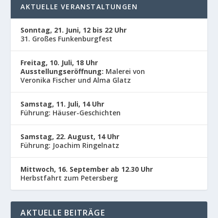
AKTUELLE VERANSTALTUNGEN
Sonntag, 21. Juni, 12 bis 22 Uhr
31. Großes Funkenburgfest
Freitag, 10. Juli, 18 Uhr
Ausstellungseröffnung:
Malerei von
Veronika Fischer und Alma Glatz
Samstag, 11. Juli, 14 Uhr
Führung: Häuser-Geschichten
Samstag, 22. August, 14 Uhr
Führung: Joachim Ringelnatz
Mittwoch, 16. September ab 12.30 Uhr
Herbstfahrt zum Petersberg
AKTUELLE BEITRÄGE