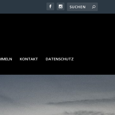
AMMELN
KONTAKT
DATENSCHUTZ