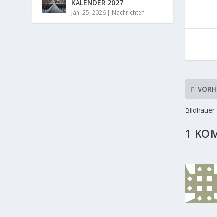
KALENDER 2027
Jan. 25, 2026
|
Nachrichten
VORH
Bildhauer 
1 KO