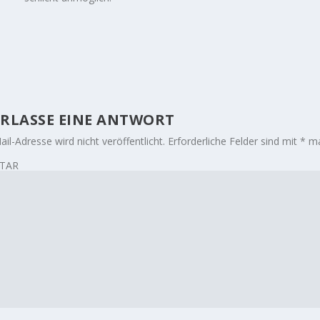
RLASSE EINE ANTWORT
il-Adresse wird nicht veröffentlicht.
Erforderliche Felder sind mit
*
ma
TAR