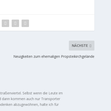
NÄCHSTE
Neuigkeiten zum ehemaligen Propsteikirchgelände
straßenviertel. Selbst wenn die Leute im
nd dann kommen auch nur Transporter
denken abzugewöhnen, halte ich für