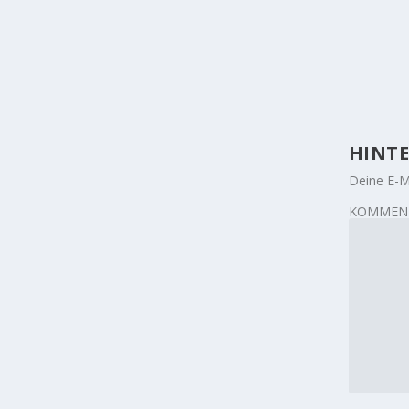
HINTE
Deine E-Ma
KOMMEN