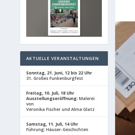
AKTUELLE VERANSTALTUNGEN
Sonntag, 21. Juni, 12 bis 22 Uhr
31. Großes Funkenburgfest
Freitag, 10. Juli, 18 Uhr
Ausstellungseröffnung:
Malerei
von
Veronika Fischer und Alma Glatz
Samstag, 11. Juli, 14 Uhr
Führung: Häuser-Geschichten