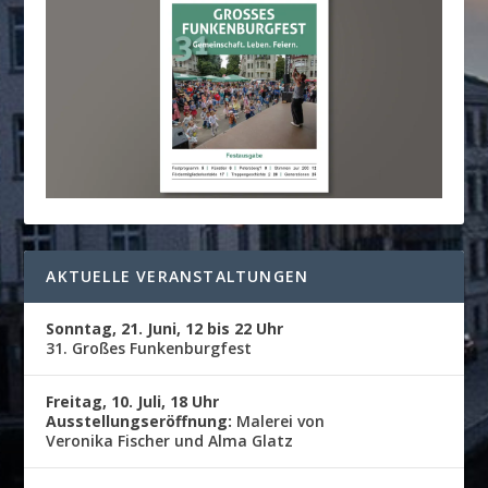
AKTUELLE VERANSTALTUNGEN
Sonntag, 21. Juni, 12 bis 22 Uhr
31. Großes Funkenburgfest
Freitag, 10. Juli, 18 Uhr
Ausstellungseröffnung:
Malerei von
Veronika Fischer und Alma Glatz