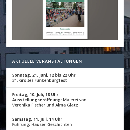
AKTUELLE VERANSTALTUNGEN
Sonntag, 21. Juni, 12 bis 22 Uhr
31. Großes Funkenburgfest
Freitag, 10. Juli, 18 Uhr
Ausstellungseröffnung:
Malerei von
Veronika Fischer und Alma Glatz
Samstag, 11. Juli, 14 Uhr
Führung: Häuser-Geschichten