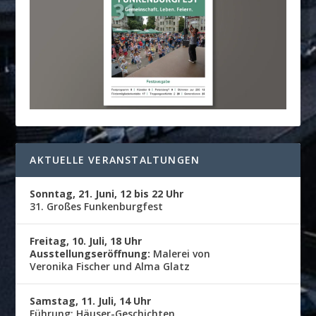
AKTUELLE VERANSTALTUNGEN
Sonntag, 21. Juni, 12 bis 22 Uhr
31. Großes Funkenburgfest
Freitag, 10. Juli, 18 Uhr
Ausstellungseröffnung:
Malerei von
Veronika Fischer und Alma Glatz
Samstag, 11. Juli, 14 Uhr
Führung: Häuser-Geschichten