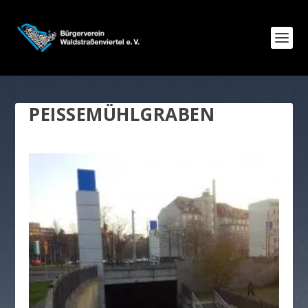
PEISSEMÜHLGRABEN