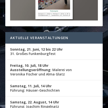
AKTUELLE VERANSTALTUNGEN
Sonntag, 21. Juni, 12 bis 22 Uhr
31. Großes Funkenburgfest
Freitag, 10. Juli, 18 Uhr
Ausstellungseröffnung:
Malerei von
Veronika Fischer und Alma Glatz
Samstag, 11. Juli, 14 Uhr
Führung: Häuser-Geschichten
Samstag, 22. August, 14 Uhr
Führung: Joachim Ringelnatz