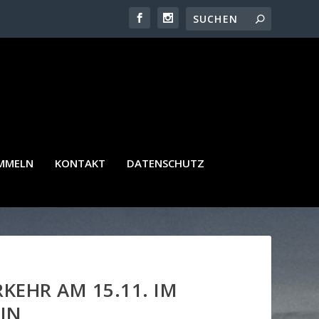
AMMELN
KONTAKT
DATENSCHUTZ
KEHR AM 15.11. IM
IN