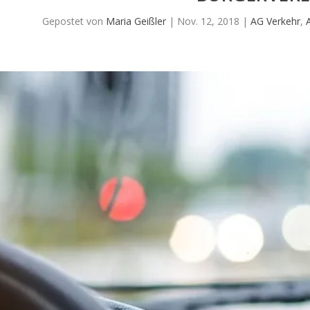
Gepostet von
Maria Geißler
|
Nov. 12, 2018
|
AG Verkehr
,