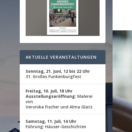
AKTUELLE VERANSTALTUNGEN
Sonntag, 21. Juni, 12 bis 22 Uhr
31. Großes Funkenburgfest
Freitag, 10. Juli, 18 Uhr
Ausstellungseröffnung:
Malerei
von
Veronika Fischer und Alma Glatz
Samstag, 11. Juli, 14 Uhr
Führung: Häuser-Geschichten