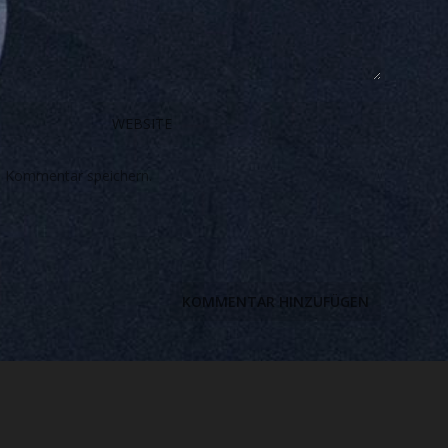
n Kommentar speichern.