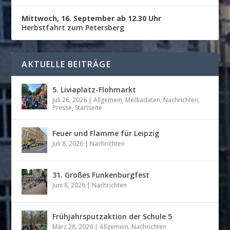
Mittwoch, 16. September ab 12.30 Uhr
Herbstfahrt zum Petersberg
AKTUELLE BEITRÄGE
5. Liviaplatz-Flohmarkt
Juli 26, 2026
|
Allgemein
,
Mediadaten
,
Nachrichten
,
Presse
,
Startseite
Feuer und Flamme für Leipzig
Juli 8, 2026
|
Nachrichten
31. Großes Funkenburgfest
Juni 8, 2026
|
Nachrichten
Frühjahrsputzaktion der Schule 5
März 28, 2026
|
Allgemein
,
Nachrichten