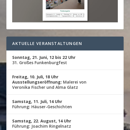
AKTUELLE VERANSTALTUNGEN
Sonntag, 21. Juni, 12 bis 22 Uhr
31. Großes Funkenburgfest
Freitag, 10. Juli, 18 Uhr
Ausstellungseröffnung:
Malerei von
Veronika Fischer und Alma Glatz
Samstag, 11. Juli, 14 Uhr
Führung: Häuser-Geschichten
Samstag, 22. August, 14 Uhr
Führung: Joachim Ringelnatz