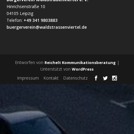
Hinrichsenstraße 10
04105 Leipzig
Telefon:
+49 341 9803883
buergerverein@waldstrassenviertel.de
Entworfen von
|
Reichelt Kommunikationsberatung
Unterstützt von
WordPress
Impressum
Kontakt
Datenschutz