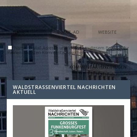
Name, E-Mail-Adresse und Website in diesem Browser für
meinen nächsten Kommentar speichern.
WALDSTRASSENVIERTEL NACHRICHTEN A
KTUELL