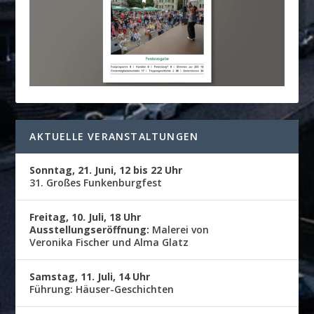
AKTUELLE VERANSTALTUNGEN
Sonntag, 21. Juni, 12 bis 22 Uhr
31. Großes Funkenburgfest
Freitag, 10. Juli, 18 Uhr
Ausstellungseröffnung:
Malerei von
Veronika Fischer und Alma Glatz
Samstag, 11. Juli, 14 Uhr
Führung: Häuser-Geschichten