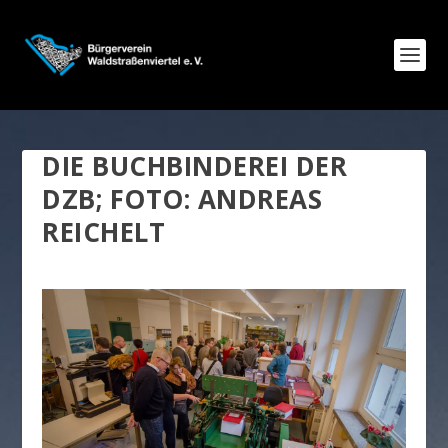
DIE BUCHBINDEREI DER
DZB; FOTO: ANDREAS
REICHELT