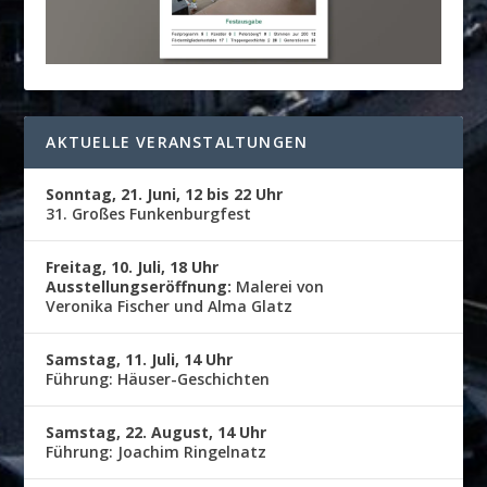
AKTUELLE VERANSTALTUNGEN
Sonntag, 21. Juni, 12 bis 22 Uhr
31. Großes Funkenburgfest
Freitag, 10. Juli, 18 Uhr
Ausstellungseröffnung:
Malerei von
Veronika Fischer und Alma Glatz
Samstag, 11. Juli, 14 Uhr
Führung: Häuser-Geschichten
Samstag, 22. August, 14 Uhr
Führung: Joachim Ringelnatz