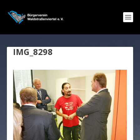
IMG_8298