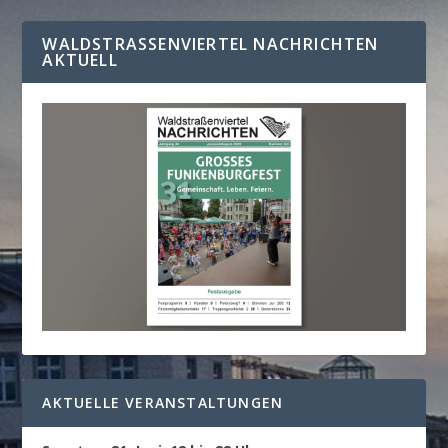
WALDSTRASSENVIERTEL NACHRICHTEN A
KTUELL
AKTUELLE VERANSTALTUNGEN