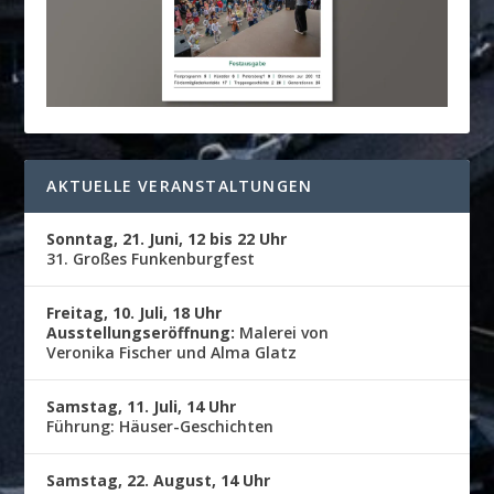
AKTUELLE VERANSTALTUNGEN
Sonntag, 21. Juni, 12 bis 22 Uhr
31. Großes Funkenburgfest
Freitag, 10. Juli, 18 Uhr
Ausstellungseröffnung:
Malerei von
Veronika Fischer und Alma Glatz
Samstag, 11. Juli, 14 Uhr
Führung: Häuser-Geschichten
Samstag, 22. August, 14 Uhr