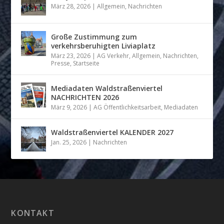
März 28, 2026
|
Allgemein
,
Nachrichten
Große Zustimmung zum
verkehrsberuhigten Liviaplatz
März 23, 2026
|
AG Verkehr
,
Allgemein
,
Nachrichten
,
Presse
,
Startseite
Mediadaten Waldstraßenviertel
NACHRICHTEN 2026
März 9, 2026
|
AG Öffentlichkeitsarbeit
,
Mediadaten
Waldstraßenviertel KALENDER 2027
Jan. 25, 2026
|
Nachrichten
KONTAKT