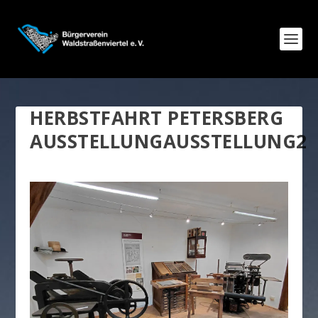
HERBSTFAHRT PETERSBERG
AUSSTELLUNGAUSSTELLUNG2