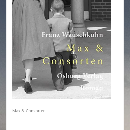
Max & Consorten