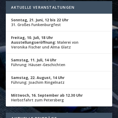
AKTUELLE VERANSTALTUNGEN
Sonntag, 21. Juni, 12 bis 22 Uhr
31. Großes Funkenburgfest
Freitag, 10. Juli, 18 Uhr
Ausstellungseröffnung:
Malerei von
Veronika Fischer und Alma Glatz
Samstag, 11. Juli, 14 Uhr
Führung: Häuser-Geschichten
Samstag, 22. August, 14 Uhr
Führung: Joachim Ringelnatz
Mittwoch, 16. September ab 12.30 Uhr
Herbstfahrt zum Petersberg