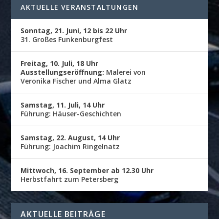
AKTUELLE VERANSTALTUNGEN
Sonntag, 21. Juni, 12 bis 22 Uhr
31. Großes Funkenburgfest
Freitag, 10. Juli, 18 Uhr
Ausstellungseröffnung:
Malerei von
Veronika Fischer und Alma Glatz
Samstag, 11. Juli, 14 Uhr
Führung: Häuser-Geschichten
Samstag, 22. August, 14 Uhr
Führung: Joachim Ringelnatz
Mittwoch, 16. September ab 12.30 Uhr
Herbstfahrt zum Petersberg
AKTUELLE BEITRÄGE