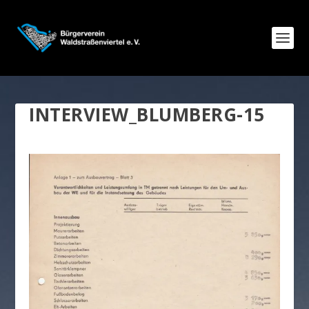
INTERVIEW_BLUMBERG-15