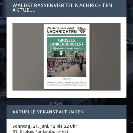
WALDSTRASSENVIERTEL NACHRICHTEN A
KTUELL
AKTUELLE VERANSTALTUNGEN
Sonntag, 21. Juni, 12 bis 22 Uhr
31. Großes Funkenburgfest