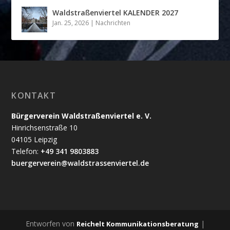
Waldstraßenviertel KALENDER 2027
Jan. 25, 2026
|
Nachrichten
KONTAKT
Bürgerverein Waldstraßenviertel e. V.
Hinrichsenstraße 10
04105 Leipzig
Telefon:
+49 341 9803883
buergerverein@waldstrassenviertel.de
Entworfen von
|
Reichelt Kommunikationsberatung