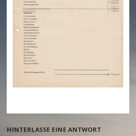
HINTERLASSE EINE ANTWORT