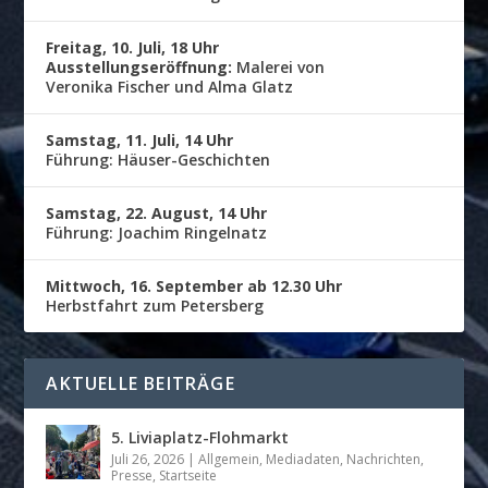
Freitag, 10. Juli, 18 Uhr
Ausstellungseröffnung:
Malerei von
Veronika Fischer und Alma Glatz
Samstag, 11. Juli, 14 Uhr
Führung: Häuser-Geschichten
Samstag, 22. August, 14 Uhr
Führung: Joachim Ringelnatz
Mittwoch, 16. September ab 12.30 Uhr
Herbstfahrt zum Petersberg
AKTUELLE BEITRÄGE
5. Liviaplatz-Flohmarkt
Juli 26, 2026
|
Allgemein
,
Mediadaten
,
Nachrichten
,
Presse
,
Startseite