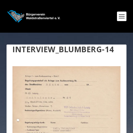
INTERVIEW_BLUMBERG-14