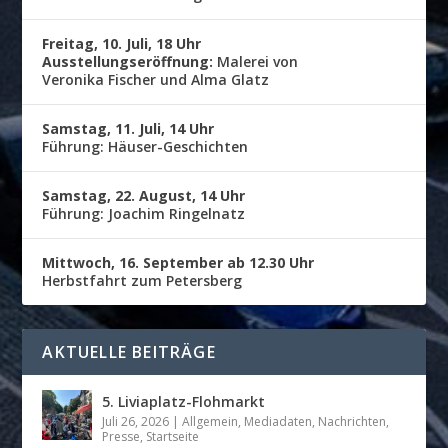
Freitag, 10. Juli, 18 Uhr
Ausstellungseröffnung:
Malerei von
Veronika Fischer und Alma Glatz
Samstag, 11. Juli, 14 Uhr
Führung: Häuser-Geschichten
Samstag, 22. August, 14 Uhr
Führung: Joachim Ringelnatz
Mittwoch, 16. September ab 12.30 Uhr
Herbstfahrt zum Petersberg
AKTUELLE BEITRÄGE
5. Liviaplatz-Flohmarkt
Juli 26, 2026
|
Allgemein
,
Mediadaten
,
Nachrichten
,
Presse
,
Startseite