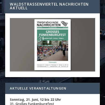
WALDSTRASSENVIERTEL NACHRICHTEN A
KTUELL
AKTUELLE VERANSTALTUNGEN
Sonntag, 21. Juni, 12 bis 22 Uhr
31. Großes Funkenburgfest