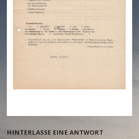
HINTERLASSE EINE ANTWORT