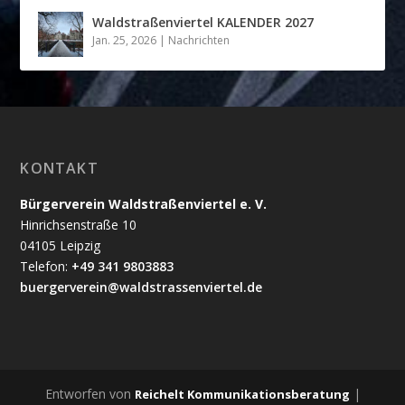
Waldstraßenviertel KALENDER 2027
Jan. 25, 2026
|
Nachrichten
KONTAKT
Bürgerverein Waldstraßenviertel e. V.
Hinrichsenstraße 10
04105 Leipzig
Telefon:
+49 341 9803883
buergerverein@waldstrassenviertel.de
Entworfen von
|
Reichelt Kommunikationsberatung