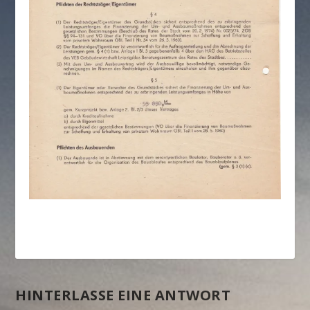
HINTERLASSE EINE ANTWORT