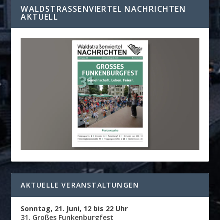
WALDSTRASSENVIERTEL NACHRICHTEN A
KTUELL
AKTUELLE VERANSTALTUNGEN
Sonntag, 21. Juni, 12 bis 22 Uhr
31. Großes Funkenburgfest