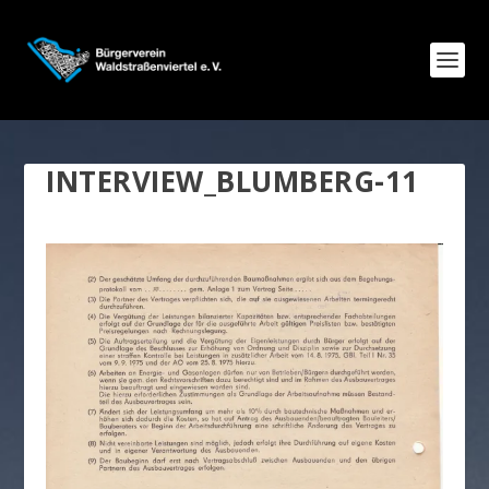
INTERVIEW_BLUMBERG-11