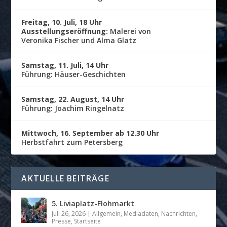
Freitag, 10. Juli, 18 Uhr
Ausstellungseröffnung:
Malerei von
Veronika Fischer und Alma Glatz
Samstag, 11. Juli, 14 Uhr
Führung: Häuser-Geschichten
Samstag, 22. August, 14 Uhr
Führung: Joachim Ringelnatz
Mittwoch, 16. September ab 12.30 Uhr
Herbstfahrt zum Petersberg
AKTUELLE BEITRÄGE
5. Liviaplatz-Flohmarkt
Juli 26, 2026
|
Allgemein
,
Mediadaten
,
Nachrichten
,
Presse
,
Startseite