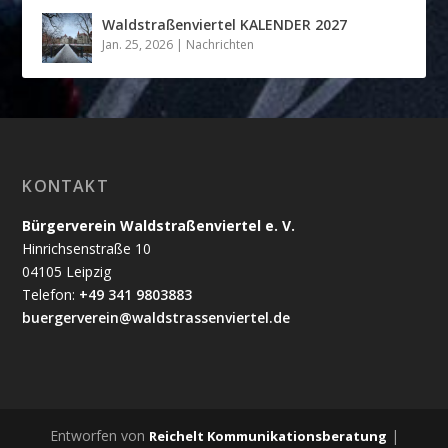
Waldstraßenviertel KALENDER 2027
Jan. 25, 2026
|
Nachrichten
KONTAKT
Bürgerverein Waldstraßenviertel e. V.
Hinrichsenstraße 10
04105 Leipzig
Telefon:
+49 341 9803883
buergerverein@waldstrassenviertel.de
Entworfen von
|
Reichelt Kommunikationsberatung