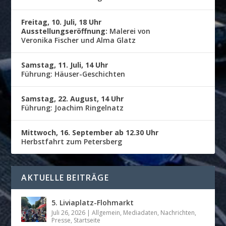
Freitag, 10. Juli, 18 Uhr
Ausstellungseröffnung:
Malerei von
Veronika Fischer und Alma Glatz
Samstag, 11. Juli, 14 Uhr
Führung: Häuser-Geschichten
Samstag, 22. August, 14 Uhr
Führung: Joachim Ringelnatz
Mittwoch, 16. September ab 12.30 Uhr
Herbstfahrt zum Petersberg
AKTUELLE BEITRÄGE
5. Liviaplatz-Flohmarkt
Juli 26, 2026
|
Allgemein
,
Mediadaten
,
Nachrichten
,
Presse
,
Startseite