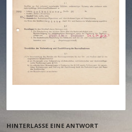
HINTERLASSE EINE ANTWORT