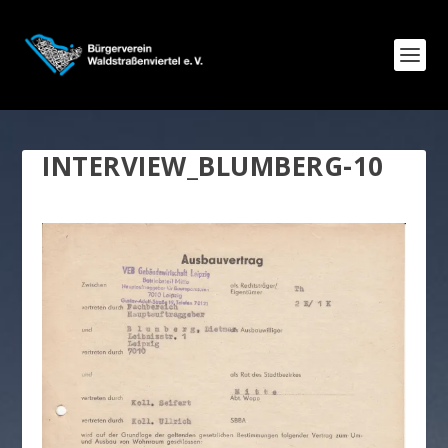
INTERVIEW_BLUMBERG-10