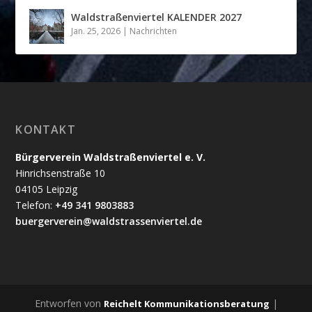
Waldstraßenviertel KALENDER 2027
Jan. 25, 2026
|
Nachrichten
KONTAKT
Bürgerverein Waldstraßenviertel e. V.
Hinrichsenstraße 10
04105 Leipzig
Telefon:
+49 341 9803883
buergerverein@waldstrassenviertel.de
Entworfen von
|
Reichelt Kommunikationsberatung