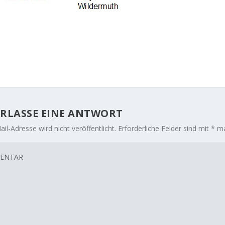
RLASSE EINE ANTWORT
il-Adresse wird nicht veröffentlicht.
Erforderliche Felder sind mit
*
ma