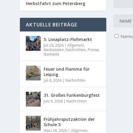
Herbstfahrt zum Petersberg
AKTUELLE BEITRÄGE
Name, 
5. Liviaplatz-Flohmarkt
Juli 26, 2026
|
Allgemein
,
Mediadaten
,
Nachrichten
,
Presse
,
Startseite
Feuer und Flamme für
Leipzig
Juli 8, 2026
|
Nachrichten
31. Großes Funkenburgfest
Juni 8, 2026
|
Nachrichten
Frühjahrsputzaktion der
Schule 5
März 28, 2026
|
Allgemein
,