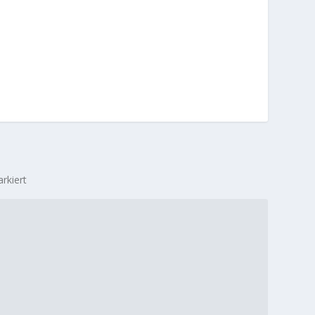
rkiert