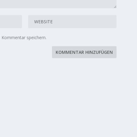
n Kommentar speichern.