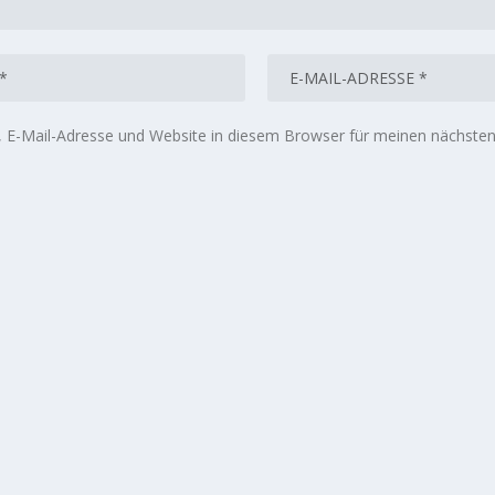
E-Mail-Adresse und Website in diesem Browser für meinen nächste