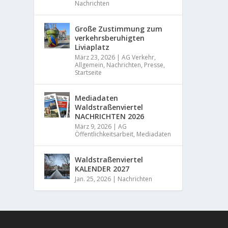
Nachrichten
Große Zustimmung zum
verkehrsberuhigten
Liviaplatz
März 23, 2026
|
AG Verkehr
,
Allgemein
,
Nachrichten
,
Presse
,
Startseite
Mediadaten
Waldstraßenviertel
NACHRICHTEN 2026
März 9, 2026
|
AG
Öffentlichkeitsarbeit
,
Mediadaten
Waldstraßenviertel
KALENDER 2027
Jan. 25, 2026
|
Nachrichten