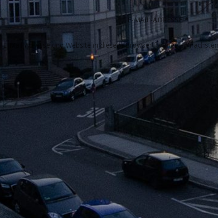
E-Mail-Adresse und Website in diesem Browser für meinen nächste