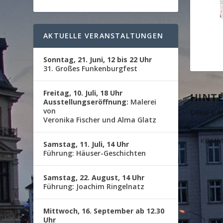
AKTUELLE VERANSTALTUNGEN
Sonntag, 21. Juni, 12 bis 22 Uhr
31. Großes Funkenburgfest
Freitag, 10. Juli, 18 Uhr
HINTE
Ausstellungseröffnung:
Malerei
von
Deine E-Ma
Veronika Fischer und Alma Glatz
Samstag, 11. Juli, 14 Uhr
Führung: Häuser-Geschichten
Samstag, 22. August, 14 Uhr
Führung: Joachim Ringelnatz
Mittwoch, 16. September ab 12.30
Uhr