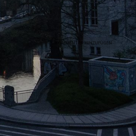
n Kommentar speichern.