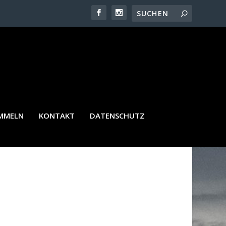
AMMELN
KONTAKT
DATENSCHUTZ