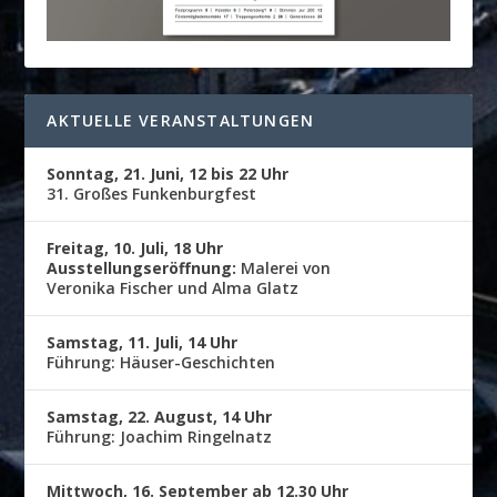
AKTUELLE VERANSTALTUNGEN
Sonntag, 21. Juni, 12 bis 22 Uhr
31. Großes Funkenburgfest
Freitag, 10. Juli, 18 Uhr
Ausstellungseröffnung:
Malerei von
Veronika Fischer und Alma Glatz
Samstag, 11. Juli, 14 Uhr
Führung: Häuser-Geschichten
Samstag, 22. August, 14 Uhr
Führung: Joachim Ringelnatz
Mittwoch, 16. September ab 12.30 Uhr