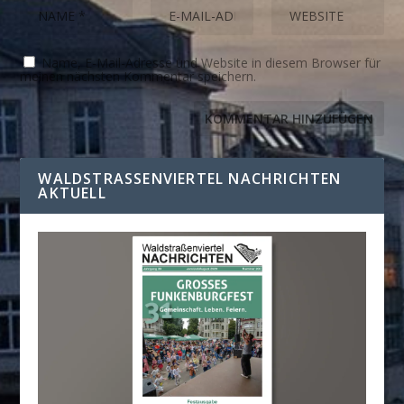
Name, E-Mail-Adresse und Website in diesem Browser für
meinen nächsten Kommentar speichern.
WALDSTRASSENVIERTEL NACHRICHTEN A
KTUELL