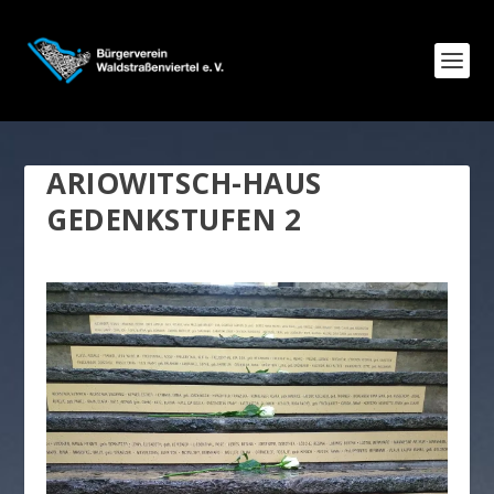
ARIOWITSCH-HAUS
GEDENKSTUFEN 2