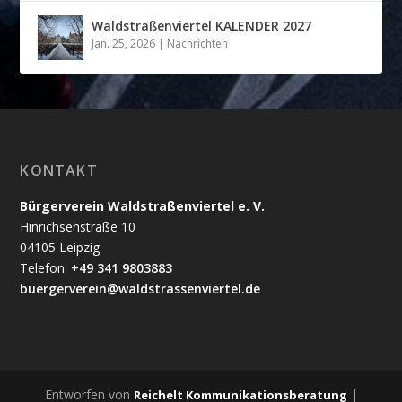
Waldstraßenviertel KALENDER 2027
Jan. 25, 2026
|
Nachrichten
KONTAKT
Bürgerverein Waldstraßenviertel e. V.
Hinrichsenstraße 10
04105 Leipzig
Telefon:
+49 341 9803883
buergerverein@waldstrassenviertel.de
Entworfen von
|
Reichelt Kommunikationsberatung