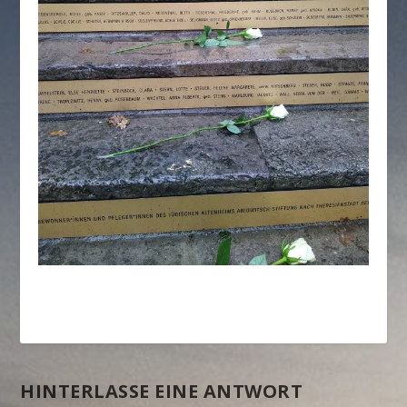
HINTERLASSE EINE ANTWORT