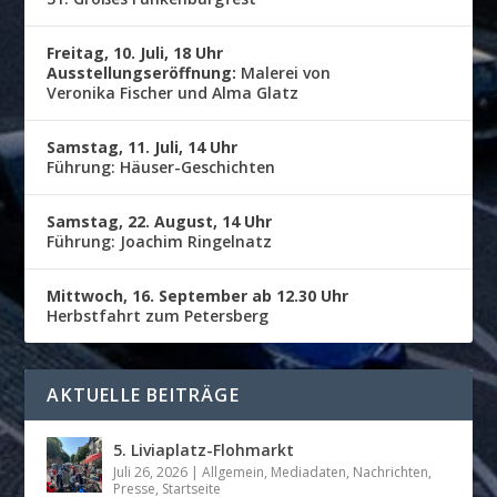
Freitag, 10. Juli, 18 Uhr
Ausstellungseröffnung:
Malerei von
Veronika Fischer und Alma Glatz
Samstag, 11. Juli, 14 Uhr
Führung: Häuser-Geschichten
Samstag, 22. August, 14 Uhr
Führung: Joachim Ringelnatz
Mittwoch, 16. September ab 12.30 Uhr
Herbstfahrt zum Petersberg
AKTUELLE BEITRÄGE
5. Liviaplatz-Flohmarkt
Juli 26, 2026
|
Allgemein
,
Mediadaten
,
Nachrichten
,
Presse
,
Startseite